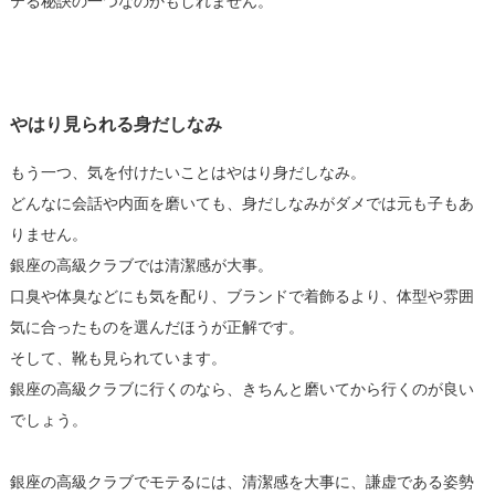
テる秘訣の一つなのかもしれません。
やはり見られる身だしなみ
もう一つ、気を付けたいことはやはり身だしなみ。
どんなに会話や内面を磨いても、身だしなみがダメでは元も子もあ
りません。
銀座の高級クラブでは清潔感が大事。
口臭や体臭などにも気を配り、ブランドで着飾るより、体型や雰囲
気に合ったものを選んだほうが正解です。
そして、靴も見られています。
銀座の高級クラブに行くのなら、きちんと磨いてから行くのが良い
でしょう。
銀座の高級クラブでモテるには、清潔感を大事に、謙虚である姿勢