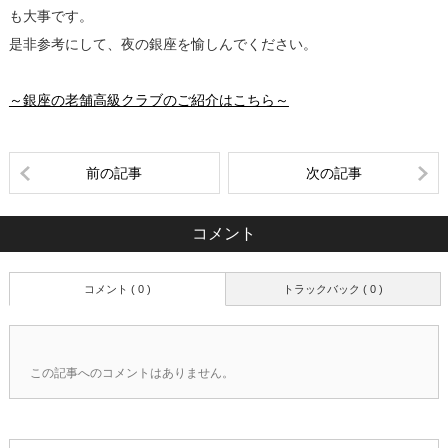
も大事です。
是非参考にして、夜の銀座を愉しんでください。
～銀座の老舗高級クラブのご紹介はこちら～
前の記事
次の記事
コメント
コメント ( 0 )
トラックバック ( 0 )
この記事へのコメントはありません。