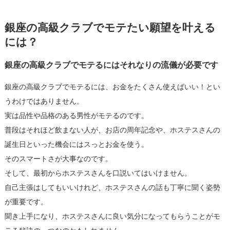
銀座の高級クラブでモテたい願望を叶える
には？
銀座の高級クラブでモテるにはそれなりの流儀が必要です
銀座の高級クラブでモテるには、お金をたくさん使えばいい！とい
うわけではありません。
実は品性や品格のある男性がモテるのです。
普段はそれほど飲まない人が、お店の周年記念や、ホステスさんの
誕生日といった機会にはスっとお金を使う。
そのスマートさが大事なのです。
そして、最初からホステスさんを口説いてはいけません。
自己主張はしてもいいけれど、ホステスさんの話も丁寧に聞く姿勢
が重要です。
聞き上手になり、ホステスさんに良い気分になってもらうことがモ