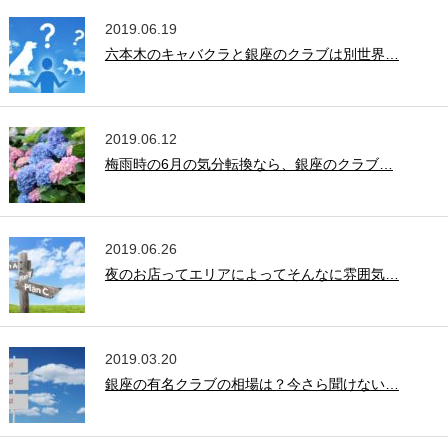
2019.06.19
六本木のキャバクラと銀座のクラブは別世界…
2019.06.12
梅雨時の6月の気分転換なら、銀座のクラブ…
2019.06.26
夜のお店ってエリアによってそんなに雰囲気…
2019.03.20
銀座の有名クラブの相場は？今さら聞けない…