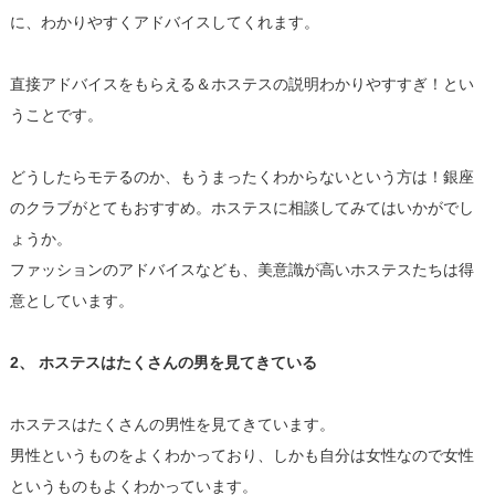
に、わかりやすくアドバイスしてくれます。
直接アドバイスをもらえる＆ホステスの説明わかりやすすぎ！とい
うことです。
どうしたらモテるのか、もうまったくわからないという方は！銀座
のクラブがとてもおすすめ。ホステスに相談してみてはいかがでし
ょうか。
ファッションのアドバイスなども、美意識が高いホステスたちは得
意としています。
2、 ホステスはたくさんの男を見てきている
ホステスはたくさんの男性を見てきています。
男性というものをよくわかっており、しかも自分は女性なので女性
というものもよくわかっています。