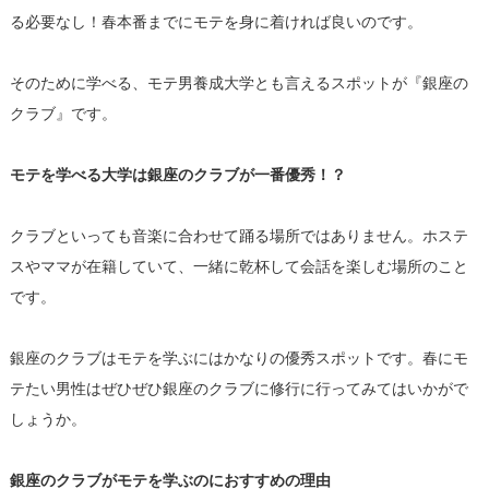
る必要なし！春本番までにモテを身に着ければ良いのです。
そのために学べる、モテ男養成大学とも言えるスポットが『銀座の
クラブ』です。
モテを学べる大学は銀座のクラブが一番優秀！？
クラブといっても音楽に合わせて踊る場所ではありません。ホステ
スやママが在籍していて、一緒に乾杯して会話を楽しむ場所のこと
です。
銀座のクラブはモテを学ぶにはかなりの優秀スポットです。春にモ
テたい男性はぜひぜひ銀座のクラブに修行に行ってみてはいかがで
しょうか。
銀座のクラブがモテを学ぶのにおすすめの理由