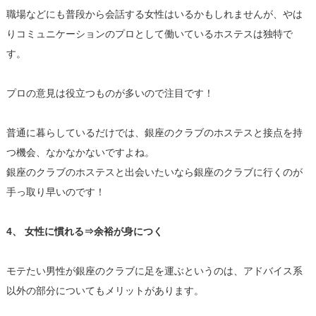
職場などにも普段から会話する女性はいるかもしれませんが、やは
りコミュニケーションのプロとして働いているホステスは独特で
す。
プロの意見は役立つものが多いので注目です！
普通に暮らしているだけでは、銀座のクラブのホステスと接点を持
つ機会、なかなかないですよね。
銀座のクラブのホステスと出会いたいなら銀座のクラブに行くのが
手っ取り早いのです！
4、 女性に慣れる⇒余裕が身につく
モテたい男性が銀座のクラブに足を運ぶというのは、アドバイス系
以外の部分についてもメリットがあります。