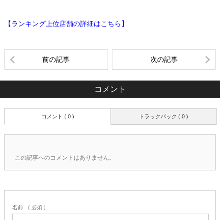
【ランキング上位店舗の詳細はこちら】
前の記事
次の記事
コメント
コメント ( 0 )
トラックバック ( 0 )
この記事へのコメントはありません。
名前
( 必須 )