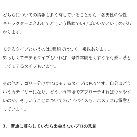
どちらについての情報も多く有していることから、各男性の個性、
キャラクターに合わせてどういう路線でいけばいいかというのがわ
かります。
モテるタイプというのは1種類ではなく、複数あります。
男らしくてモテるタイプもいれば、母性本能をくすぐる可愛い系と
してモテるタイプもいます。
その他カテゴリー分けすればモテるタイプは色々です。自分はどう
いうカテゴリーになり、どういう市場でアプローチすればウケやす
いのか。そういうことについてのアドバイスも、ホステスは得意と
しています。
3、 普通に暮らしていたら出会えないプロの意見