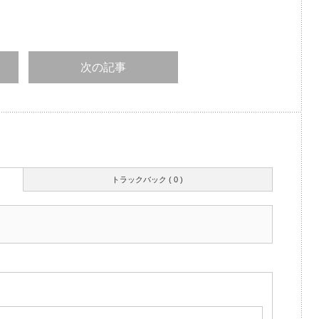
次の記事
トラックバック ( 0 )