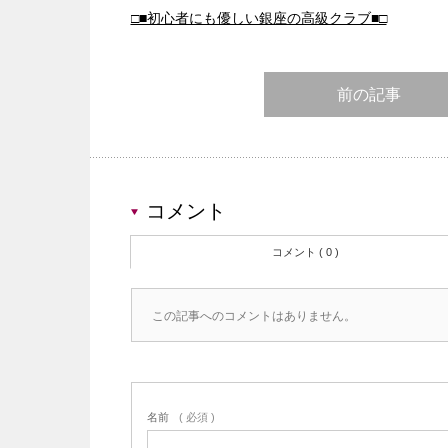
□■初心者にも優しい銀座の高級クラブ■□
前の記事
コメント
コメント ( 0 )
この記事へのコメントはありません。
名前
( 必須 )