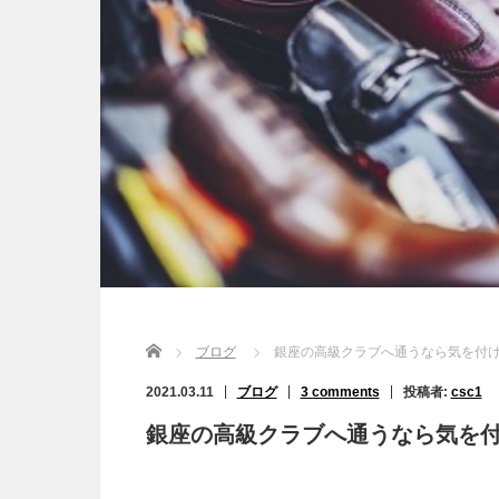
Home
ブログ
銀座の高級クラブへ通うなら気を付
2021.03.11
ブログ
3 comments
投稿者:
csc1
銀座の高級クラブへ通うなら気を