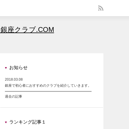
銀座クラブ.COM
お知らせ
2018.03.08
銀座で初心者におすすめのクラブを紹介していきます。
過去の記事
ランキング記事１