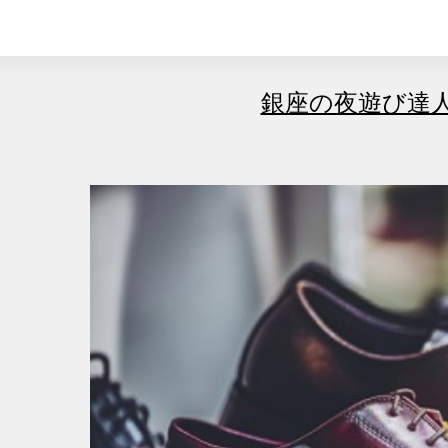
銀座の夜遊び達人