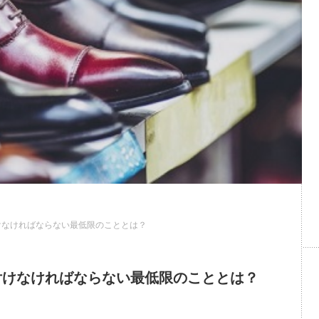
けなければならない最低限のこととは？
付けなければならない最低限のこととは？