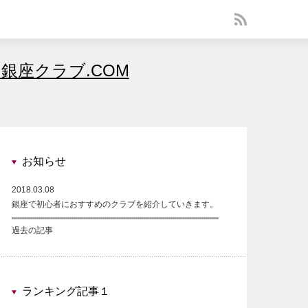
銀座クラブ.COM
お知らせ
2018.03.08
銀座で初心者におすすめのクラブを紹介していきます。
過去の記事
ランキング記事１