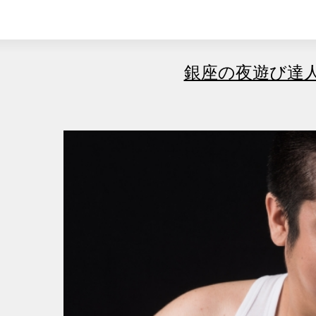
銀座の夜遊び達人