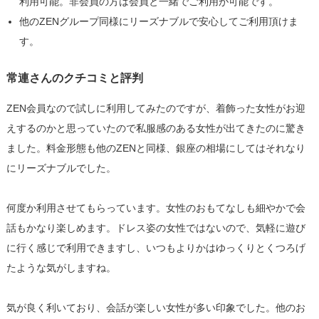
利用可能。非会員の方は会員と一緒でご利用が可能です。
他のZENグループ同様にリーズナブルで安心してご利用頂けま
す。
常連さんのクチコミと評判
ZEN会員なので試しに利用してみたのですが、着飾った女性がお迎
えするのかと思っていたので私服感のある女性が出てきたのに驚き
ました。料金形態も他のZENと同様、銀座の相場にしてはそれなり
にリーズナブルでした。
何度か利用させてもらっています。女性のおもてなしも細やかで会
話もかなり楽しめます。ドレス姿の女性ではないので、気軽に遊び
に行く感じで利用できますし、いつもよりかはゆっくりとくつろげ
たような気がしますね。
気が良く利いており、会話が楽しい女性が多い印象でした。他のお