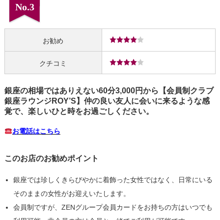
No.3
お勧め
クチコミ
銀座の相場ではありえない60分3,000円から【会員制クラブ
銀座ラウンジROY’S】仲の良い友人に会いに来るような感
覚で、楽しいひと時をお過ごしください。
お電話はこちら
このお店のお勧めポイント
銀座では珍しくきらびやかに着飾った女性ではなく、日常にいる
そのままの女性がお迎えいたします。
会員制ですが、ZENグループ会員カードをお持ちの方はいつでも